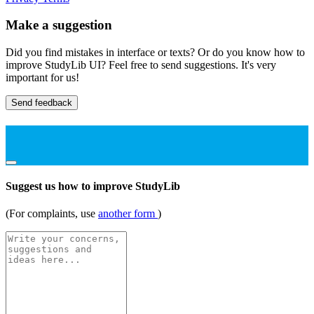
Make a suggestion
Did you find mistakes in interface or texts? Or do you know how to
improve StudyLib UI? Feel free to send suggestions. It's very
important for us!
Send feedback
Suggest us how to improve StudyLib
(For complaints, use
another form
)