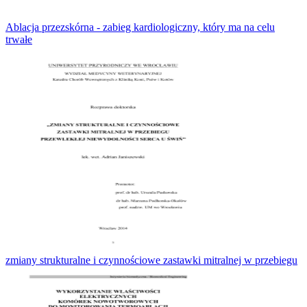
Ablacja przezskórna - zabieg kardiologiczny, który ma na celu
trwałe
zmiany strukturalne i czynnościowe zastawki mitralnej w przebiegu