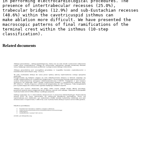
in performing electrocardiological procedures. The
presence of intertrabecular recesses (25.0%),
trabecular bridges (12.9%) and sub-Eustachian recesses
(48.6%) within the cavotricuspid isthmus can
make ablation more difficult. We have presented the
macroscopic patterns of final ramifications of the
terminal crest within the isthmus (10-step
Related documents