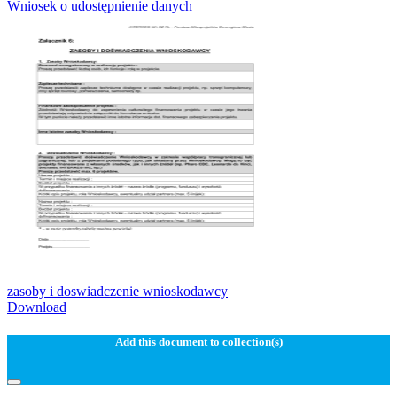
Wniosek o udostępnienie danych
zasoby i doswiadczenie wnioskodawcy
Download
Add this document to collection(s)