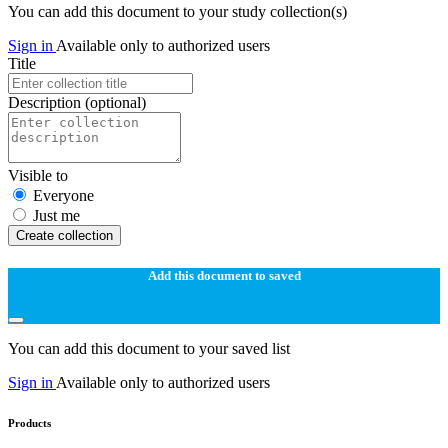
You can add this document to your study collection(s)
Sign in
Available only to authorized users
Title
Description
(optional)
Visible to
Everyone
Just me
Create collection
Add this document to saved
You can add this document to your saved list
Sign in
Available only to authorized users
Products