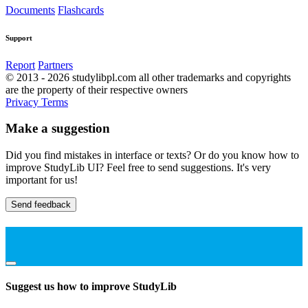
Documents
Flashcards
Support
Report
Partners
© 2013 - 2026 studylibpl.com all other trademarks and copyrights
are the property of their respective owners
Privacy
Terms
Make a suggestion
Did you find mistakes in interface or texts? Or do you know how to
improve StudyLib UI? Feel free to send suggestions. It's very
important for us!
Send feedback
Suggest us how to improve StudyLib