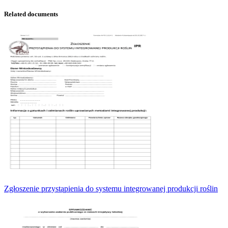
Related documents
Zgłoszenie przystąpienia do systemu integrowanej produkcji roślin