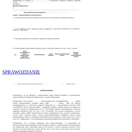
SPRAWOZDANIE