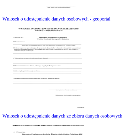
Wniosek o udostępnienie danych osobowych - geoportal
Wniosek o udostępnienie danych ze zbioru danych osobowych