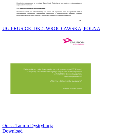
UG PRUSICE_DK-5 WROCŁAWSKA, POLNA
Opis - Tauron Dystrybucja
Download