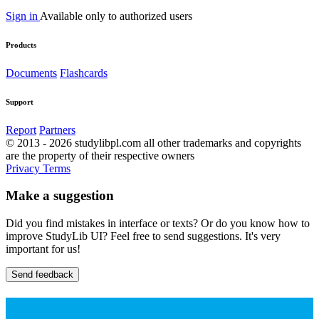
Sign in
Available only to authorized users
Products
Documents
Flashcards
Support
Report
Partners
© 2013 - 2026 studylibpl.com all other trademarks and copyrights
are the property of their respective owners
Privacy
Terms
Make a suggestion
Did you find mistakes in interface or texts? Or do you know how to
improve StudyLib UI? Feel free to send suggestions. It's very
important for us!
Send feedback