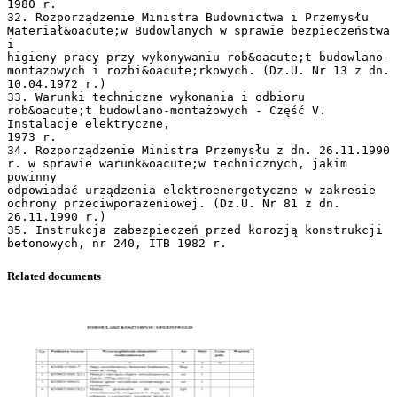
Related documents