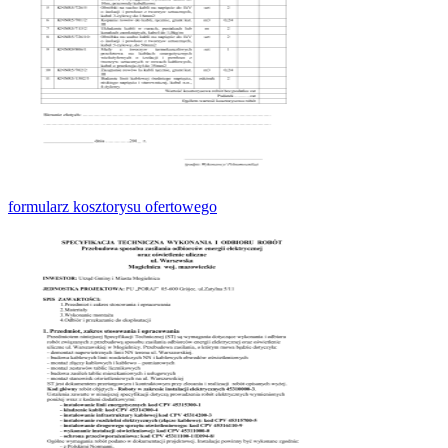
formularz kosztorysu ofertowego