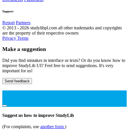
Support
Report
Partners
© 2013 - 2026 studylibpl.com all other trademarks and copyrights
are the property of their respective owners
Privacy
Terms
Make a suggestion
Did you find mistakes in interface or texts? Or do you know how to
improve StudyLib UI? Feel free to send suggestions. It's very
important for us!
Send feedback
Suggest us how to improve StudyLib
(For complaints, use
another form
)