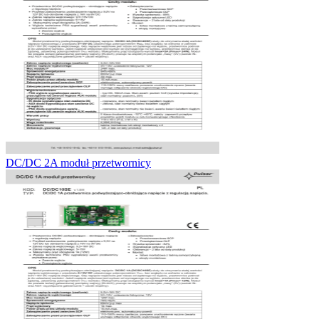
DC/DC 2A moduł przetwornicy