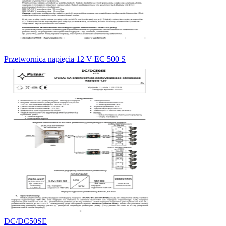
Przetwornica napięcia 12 V EC 500 S
DC/DC50SE