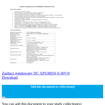
Zasilacz regulowany DC APS3005S 0-30V/0
Download
Add this document to collection(s)
You can add this document to your study collection(s)