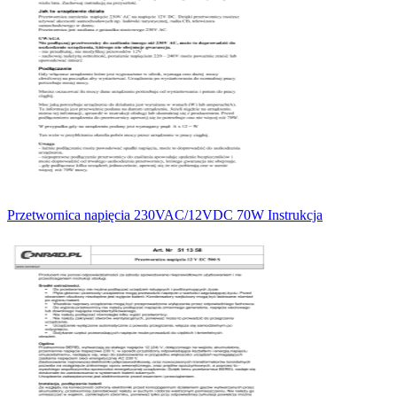
Przetwornica napięcia 230VAC/12VDC 70W Instrukcja