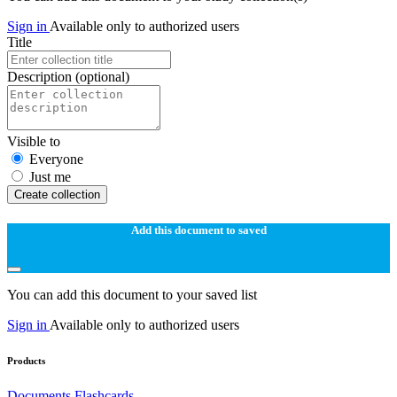
Sign in
Available only to authorized users
Title
Description
(optional)
Visible to
Everyone
Just me
Create collection
Add this document to saved
You can add this document to your saved list
Sign in
Available only to authorized users
Products
Documents
Flashcards