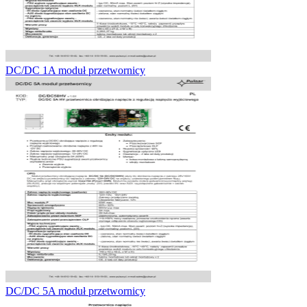
DC/DC 1A moduł przetwornicy
DC/DC 5A moduł przetwornicy