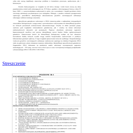
Streszczenie