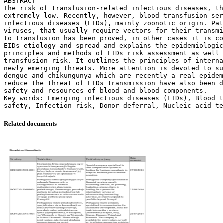
ABSTRACT
The risk of transfusion-related infectious diseases, t
extremely low. Recently, however, blood transfusion ser
infectious diseases (EIDs), mainly zoonotic origin. Pat
viruses, that usually require vectors for their transmi
to transfusion has been proved, in other cases it is co
EIDs etiology and spread and explains the epidemiologic
principles and methods of EIDs risk assessment as well 
transfusion risk. It outlines the principles of interna
newly emerging threats. More attention is devoted to su
dengue and chikungunya which are recently a real epidem
reduce the threat of EIDs transmission have also been d
safety and resources of blood and blood components.
Key words: Emerging infectious diseases (EIDs), Blood t
Related documents