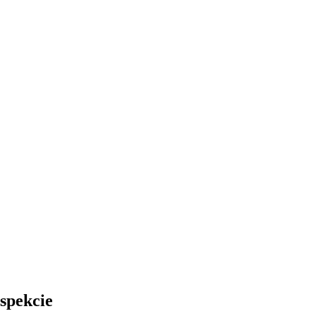
spekcie