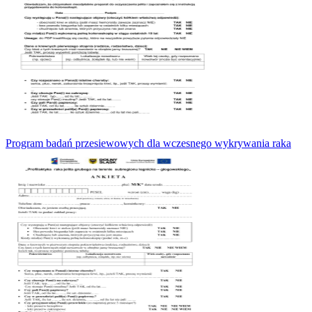
Program badań przesiewowych dla wczesnego wykrywania raka