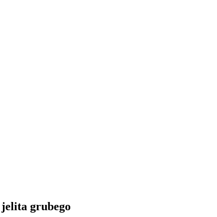
elita grubego