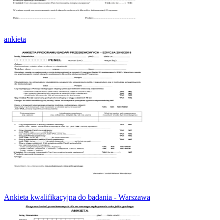
ankieta
Ankieta kwalifikacyjna do badania - Warszawa