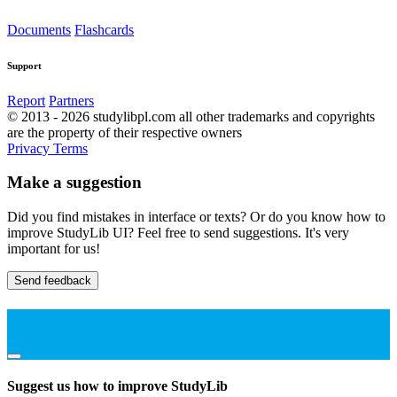
Documents
Flashcards
Support
Report
Partners
© 2013 - 2026 studylibpl.com all other trademarks and copyrights
are the property of their respective owners
Privacy
Terms
Make a suggestion
Did you find mistakes in interface or texts? Or do you know how to
improve StudyLib UI? Feel free to send suggestions. It's very
important for us!
Send feedback
Suggest us how to improve StudyLib