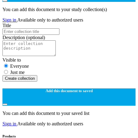
You can add this document to your study collection(s)
Sign in
Available only to authorized users
Title
Description
(optional)
Visible to
Everyone
Just me
Create collection
Add this document to saved
You can add this document to your saved list
Sign in
Available only to authorized users
Products