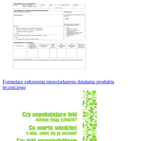
Formularz zgłoszenia niepożądanego działania produktu
leczniczego