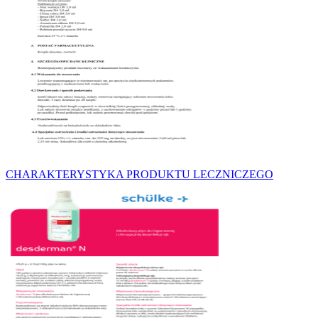
CHARAKTERYSTYKA PRODUKTU LECZNICZEGO