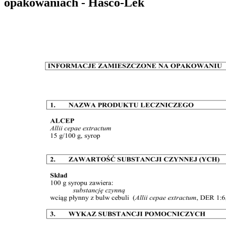
opakowaniach - Hasco-Lek