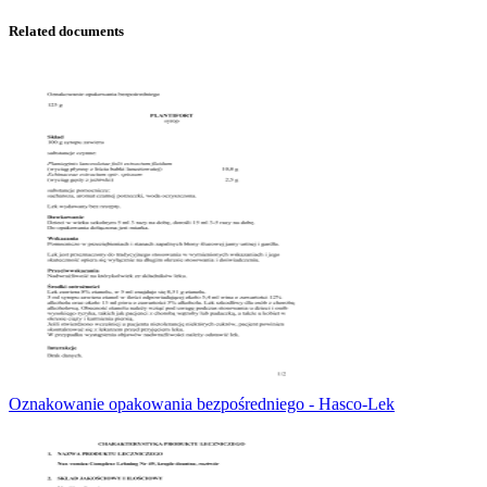
Related documents
Oznakowanie opakowania bezpośredniego - Hasco-Lek