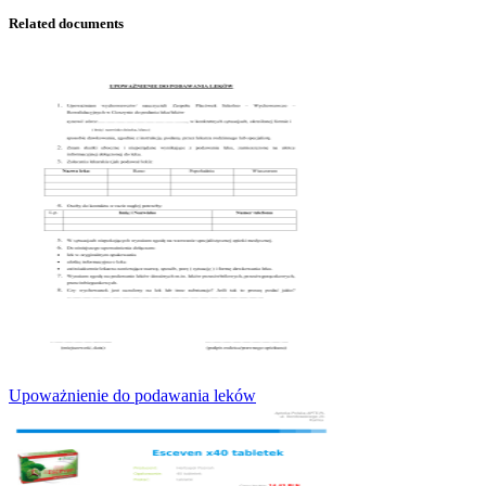
Related documents
Upoważnienie do podawania leków