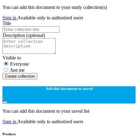
You can add this document to your study collection(s)
Sign in
Available only to authorized users
Title
Description
(optional)
Visible to
Everyone
Just me
Create collection
Add this document to saved
You can add this document to your saved list
Sign in
Available only to authorized users
Products