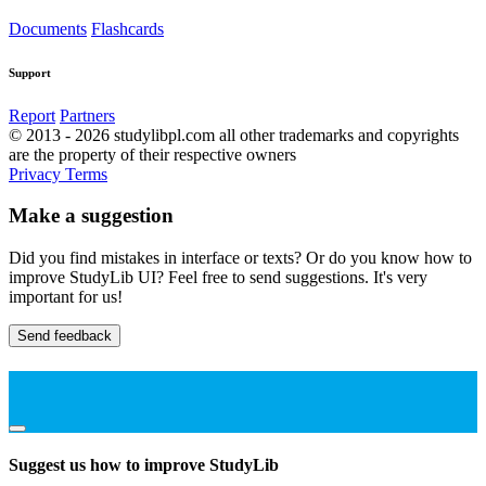
Documents
Flashcards
Support
Report
Partners
© 2013 - 2026 studylibpl.com all other trademarks and copyrights
are the property of their respective owners
Privacy
Terms
Make a suggestion
Did you find mistakes in interface or texts? Or do you know how to
improve StudyLib UI? Feel free to send suggestions. It's very
important for us!
Send feedback
Suggest us how to improve StudyLib