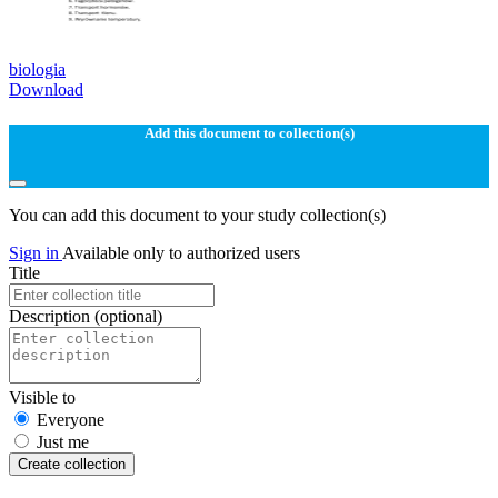
biologia
Download
Add this document to collection(s)
You can add this document to your study collection(s)
Sign in
Available only to authorized users
Title
Description
(optional)
Visible to
Everyone
Just me
Create collection