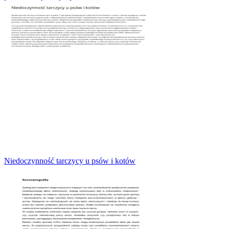
Niedoczynność tarczycy u psów i kotów