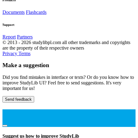
Documents
Flashcards
Support
Report
Partners
© 2013 - 2026 studylibpl.com all other trademarks and copyrights
are the property of their respective owners
Privacy
Terms
Make a suggestion
Did you find mistakes in interface or texts? Or do you know how to
improve StudyLib UI? Feel free to send suggestions. It's very
important for us!
Send feedback
Suggest us how to improve StudyLib