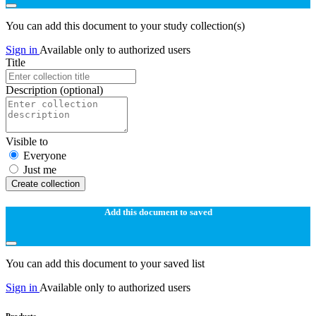
You can add this document to your study collection(s)
Sign in
Available only to authorized users
Title
Description
(optional)
Visible to
Everyone
Just me
Create collection
Add this document to saved
You can add this document to your saved list
Sign in
Available only to authorized users
Products