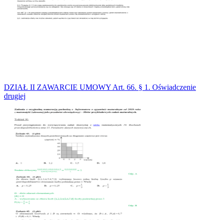
DZIAŁ II ZAWARCIE UMOWY Art. 66. § 1. Oświadczenie
drugiej