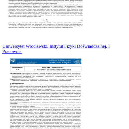
Uniwersytet Wrocławski, Instytut Fizyki Doświadczalnej, I
Pracownia