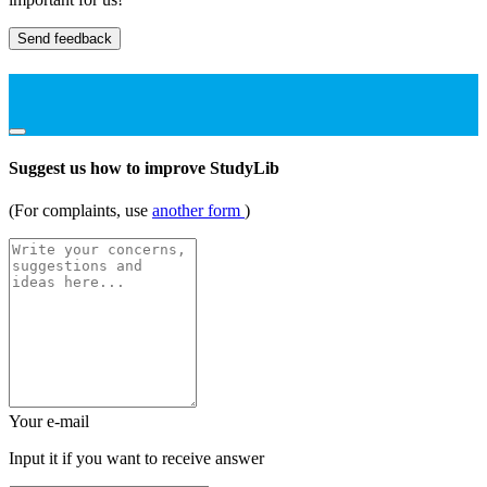
Send feedback
Suggest us how to improve StudyLib
(For complaints, use
another form
)
Your e-mail
Input it if you want to receive answer