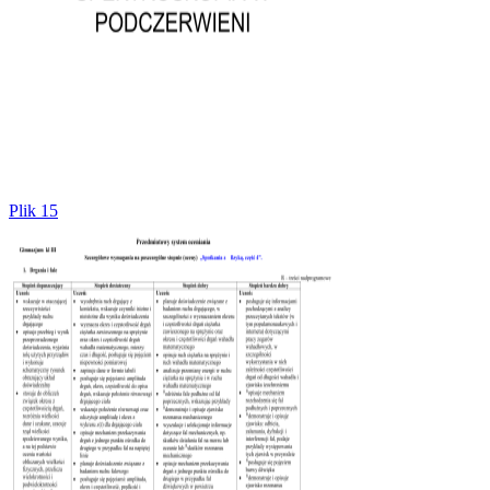
Plik 15