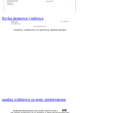
fizyka atomowa i jądrowa
analiza widmowa za pom. spektroskopu