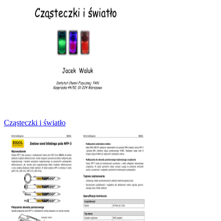
Cząsteczki i światło