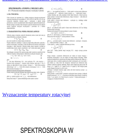
Wyznaczenie temperatury rotacyjnej