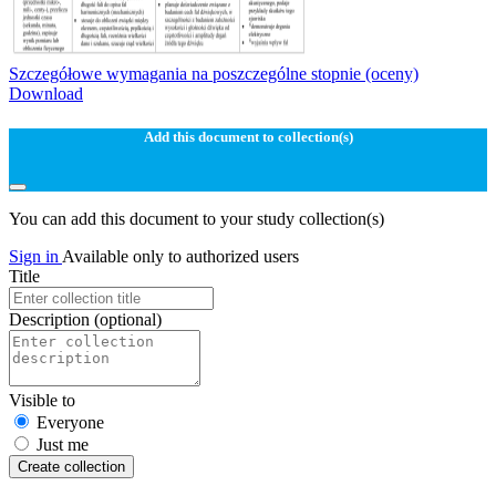
Szczegółowe wymagania na poszczególne stopnie (oceny)
Download
Add this document to collection(s)
You can add this document to your study collection(s)
Sign in
Available only to authorized users
Title
Description
(optional)
Visible to
Everyone
Just me
Create collection