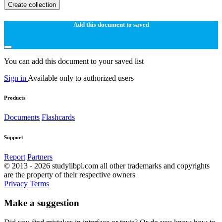
Create collection
Add this document to saved
You can add this document to your saved list
Sign in
Available only to authorized users
Products
Documents
Flashcards
Support
Report
Partners
© 2013 - 2026 studylibpl.com all other trademarks and copyrights
are the property of their respective owners
Privacy
Terms
Make a suggestion