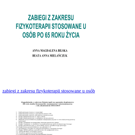
zabiegi z zakresu fizykoterapii stosowane u osób