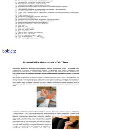
pobierz