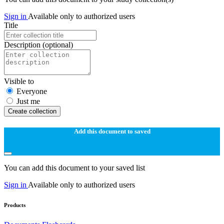
Sign in
Available only to authorized users
Title
Description
(optional)
Visible to
Everyone
Just me
Create collection
Add this document to saved
You can add this document to your saved list
Sign in
Available only to authorized users
Products