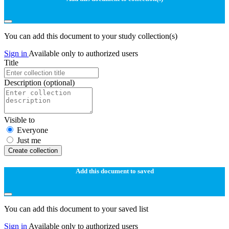
You can add this document to your study collection(s)
Sign in
Available only to authorized users
Title
Description
(optional)
Visible to
Everyone
Just me
Create collection
Add this document to saved
You can add this document to your saved list
Sign in
Available only to authorized users