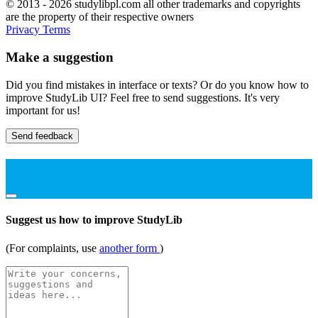
© 2013 - 2026 studylibpl.com all other trademarks and copyrights
are the property of their respective owners
Privacy
Terms
Make a suggestion
Did you find mistakes in interface or texts? Or do you know how to
improve StudyLib UI? Feel free to send suggestions. It's very
important for us!
Send feedback
Suggest us how to improve StudyLib
(For complaints, use
another form
)