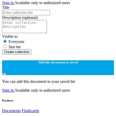
Sign in
Available only to authorized users
Title
Description
(optional)
Visible to
Everyone
Just me
Create collection
Add this document to saved
You can add this document to your saved list
Sign in
Available only to authorized users
Products
Documents
Flashcards