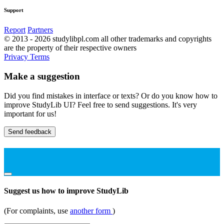
Support
Report
Partners
© 2013 - 2026 studylibpl.com all other trademarks and copyrights
are the property of their respective owners
Privacy
Terms
Make a suggestion
Did you find mistakes in interface or texts? Or do you know how to
improve StudyLib UI? Feel free to send suggestions. It's very
important for us!
Send feedback
Suggest us how to improve StudyLib
(For complaints, use
another form
)