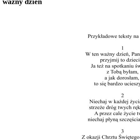
ważny dzień